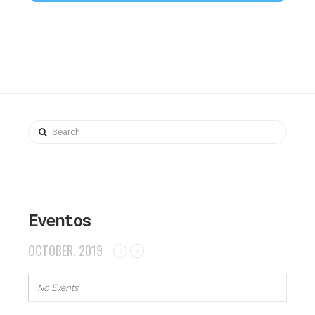
Search
Eventos
OCTOBER, 2019
No Events